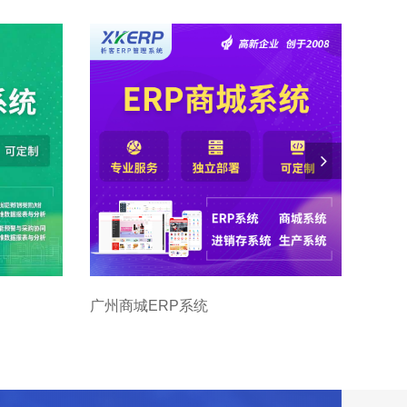
广州商城ERP系统
广州实