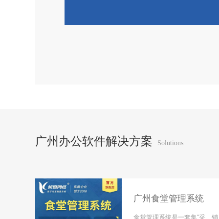
广州办公软件解决方案
Solutions
广州食堂管理系统
各种类
食堂管理系统是一套集“采、销