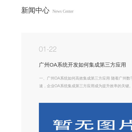
新闻中心
News Center
01-22
广州OA系统开发如何集成第三方应用
一、广州OA系统如何高效集成第三方应用 随着广州数
速，企业OA系统集成第三方应用成为提升效率的关键
推出的“智慧政务2.0”计划，鼓励企业通过API接口无
社保等政务平台