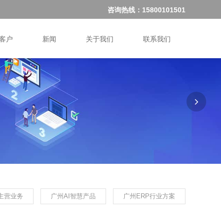
咨询热线：15800101501
客户
新闻
关于我们
联系我们
主营业务
广州AI智慧产品
广州ERP行业方案