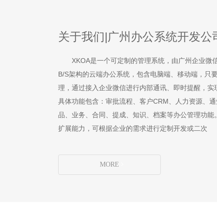
关于我们|广州办公系统开发公
XKOA是一个可定制的管理系统，由广州企业微
B/S架构的云端办公系统，包含电脑端、移动端，只
理，通过接入企业微信进行内部通讯、即时提醒，实
具体功能包含：审批流程、客户CRM、人力资源、
品、业务、合同、提成、知识、档案等办公管理功能
扩展能力，可根据企业的需求进行定制开发或二次
MORE