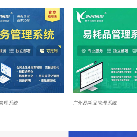
管理系统
广州易耗品管理系统