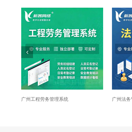
广州工程劳务管理系统
广州法务