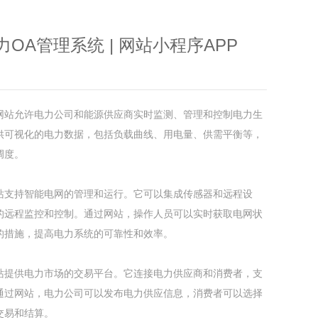
OA管理系统 | 网站小程序APP
网站允许电力公司和能源供应商实时监测、管理和控制电力生
供可视化的电力数据，包括负载曲线、用电量、供需平衡等，
调度。
站支持智能电网的管理和运行。它可以集成传感器和远程设
的远程监控和控制。通过网站，操作人员可以实时获取电网状
的措施，提高电力系统的可靠性和效率。
站提供电力市场的交易平台。它连接电力供应商和消费者，支
通过网站，电力公司可以发布电力供应信息，消费者可以选择
交易和结算。