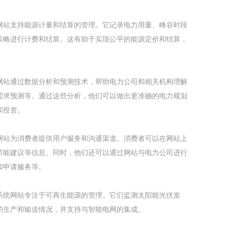
网站支持能源计量和结算的管理。它记录电力用量、峰谷时段
策略进行计费和结算。这有助于实现公平的能源定价和结算，
。
网站通过数据分析和预测技术，帮助电力公司和相关机构理解
需求预测等。通过这些分析，他们可以做出更准确的电力规划
和投资。
网站为消费者提供用户服务和沟通渠道。消费者可以在网站上
节能建议等信息。同时，他们还可以通过网站与电力公司进行
和申请服务等。
系统网站专注于可再生能源的管理。它们监测太阳能光伏发
的生产和输送情况，并支持与智能电网的集成。