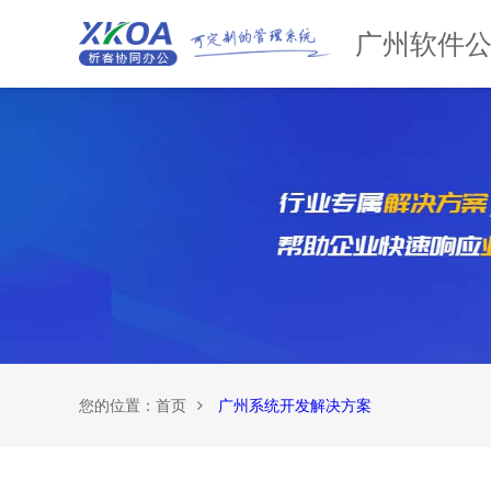
广州软件
您的位置：
首页
广州系统开发解决方案