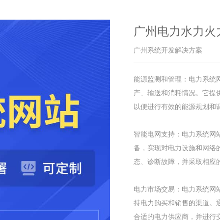
广州电力水力火力
广州系统开发解决方案
能源监测和管理：电力系统
产、输送和消耗情况。它提
以便进行有效的能源规划和
智能电网支持：电力系统网
备，实现对电力设施和网络
态、诊断故障，并采取相应
电力市场交易：电力系统网
持电力购买和销售的渠道。
合适的电力供应商，并进行