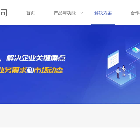
公司
首页
产品与功能
合作