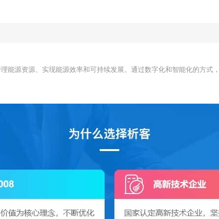
管理能源资源、实现能源效率和可持续发展。通过数字化和智能化的方式