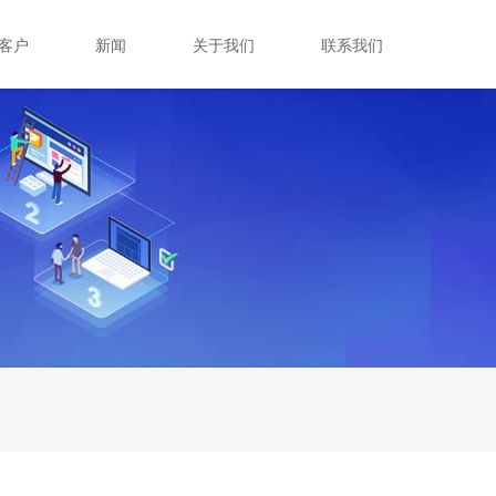
客户
新闻
关于我们
联系我们