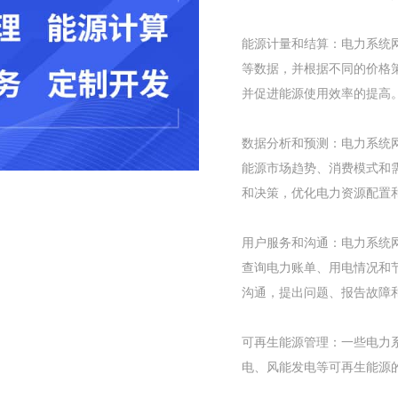
能源计量和结算：电力系统
等数据，并根据不同的价格
并促进能源使用效率的提高
数据分析和预测：电力系统
能源市场趋势、消费模式和
和决策，优化电力资源配置
用户服务和沟通：电力系统
查询电力账单、用电情况和
沟通，提出问题、报告故障
可再生能源管理：一些电力
电、风能发电等可再生能源