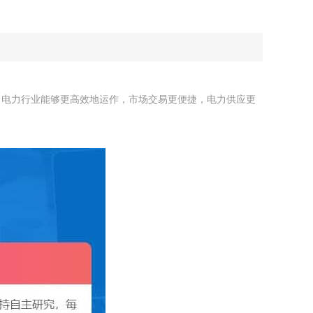
，电力行业能够更高效地运作，市场交易更便捷，电力供应更