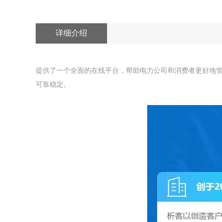
详细介绍
提供了一个全面的在线平台，帮助电力公司和消费者更好地
可靠稳定。