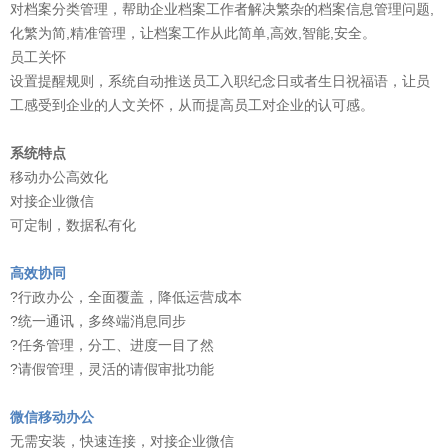
对档案分类管理，帮助企业档案工作者解决繁杂的档案信息管理问题,
化繁为简,精准管理，让档案工作从此简单,高效,智能,安全。
员工关怀
设置提醒规则，系统自动推送员工入职纪念日或者生日祝福语，让员
工感受到企业的人文关怀，从而提高员工对企业的认可感。
系统特点
移动办公高效化
对接企业微信
可定制，数据私有化
高效协同
?行政办公，全面覆盖，降低运营成本
?统一通讯，多终端消息同步
?任务管理，分工、进度一目了然
?请假管理，灵活的请假审批功能
微信移动办公
无需安装，快速连接，对接企业微信