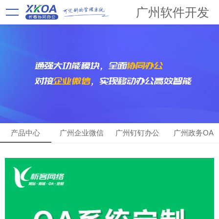
广州软件开发
产品中心
广州企业微信
广州钉钉办公
广州政务OA
OA
OA