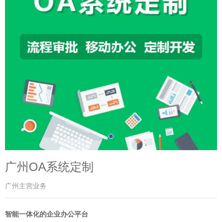
广州OA系统定制
广州主营业务
智能一体化的企业办公平台