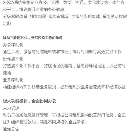
XKOA系统是集企业办公、管理、数据、沟通、文化建设为一体的办
公平台，快速提升企业的办公效率
分级权限体系 独立部署 智能审批流 丰富的应用集成 系统灵活按需
定制
移动互联网时代，开启轻松工作的乐趣
办公移动化
通过手机、微信随时随地申请和审批，碎片时间即可高效完成工作
协作扁平化
打造扁平化工作平台，打破地域的阻碍，信息跨终端推送，办公随时
随地
业务移动化
构建组织内部的移动业务应用，提升组织的业务运营效率和经济效益
强大功能模块，全面协同办公
人力资源
对员工档案信息进行管理，可根据公司组织架构设置部门信息，全面
提升组织管理效能，满足不同规模的企业需求。
通知公告