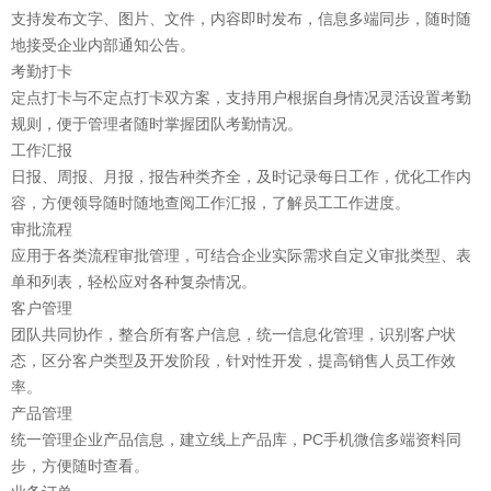
支持发布文字、图片、文件，内容即时发布，信息多端同步，随时随
地接受企业内部通知公告。
考勤打卡
定点打卡与不定点打卡双方案，支持用户根据自身情况灵活设置考勤
规则，便于管理者随时掌握团队考勤情况。
工作汇报
日报、周报、月报，报告种类齐全，及时记录每日工作，优化工作内
容，方便领导随时随地查阅工作汇报，了解员工工作进度。
审批流程
应用于各类流程审批管理，可结合企业实际需求自定义审批类型、表
单和列表，轻松应对各种复杂情况。
客户管理
团队共同协作，整合所有客户信息，统一信息化管理，识别客户状
态，区分客户类型及开发阶段，针对性开发，提高销售人员工作效
率。
产品管理
统一管理企业产品信息，建立线上产品库，PC手机微信多端资料同
步，方便随时查看。