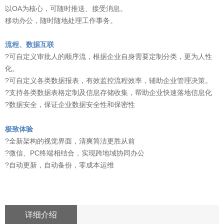
以OA为核心，可随时推送、接受消息。
移动办公，随时随地处理工作事务。
流程、数据互联
?可自定义审批人的顺序流，根据企业自身需要定制分类，更为人性
化。
?可自定义各类数据报表，有效监控流程效率，辅助企业管理决策。
?支持各类数据表格定制及信息存储收集，帮助企业快速落地信息化
?数据安全，保证企业数据安全性和保密性
极致体验
?全新架构的视觉界面，清爽简洁更胜从前
?微信、PC终端相结合，实现跨地域协同办公
?自动更新，自动备份，零成本运维
详细介绍