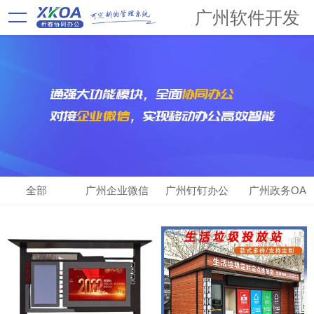
广州软件开发
全部
广州企业微信
广州钉钉办公
广州政务OA
OA
OA