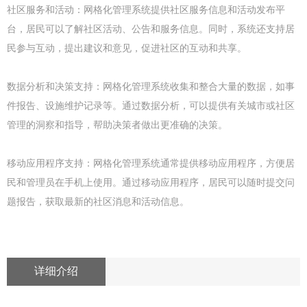
社区服务和活动：网格化管理系统提供社区服务信息和活动发布平
台，居民可以了解社区活动、公告和服务信息。同时，系统还支持居
民参与互动，提出建议和意见，促进社区的互动和共享。
数据分析和决策支持：网格化管理系统收集和整合大量的数据，如事
件报告、设施维护记录等。通过数据分析，可以提供有关城市或社区
管理的洞察和指导，帮助决策者做出更准确的决策。
移动应用程序支持：网格化管理系统通常提供移动应用程序，方便居
民和管理员在手机上使用。通过移动应用程序，居民可以随时提交问
题报告，获取最新的社区消息和活动信息。
详细介绍