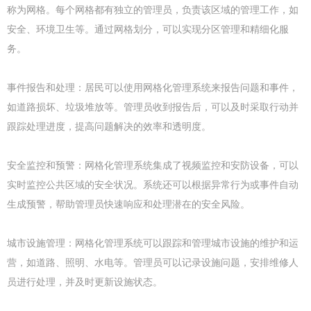
称为网格。每个网格都有独立的管理员，负责该区域的管理工作，如
安全、环境卫生等。通过网格划分，可以实现分区管理和精细化服
务。
事件报告和处理：居民可以使用网格化管理系统来报告问题和事件，
如道路损坏、垃圾堆放等。管理员收到报告后，可以及时采取行动并
跟踪处理进度，提高问题解决的效率和透明度。
安全监控和预警：网格化管理系统集成了视频监控和安防设备，可以
实时监控公共区域的安全状况。系统还可以根据异常行为或事件自动
生成预警，帮助管理员快速响应和处理潜在的安全风险。
城市设施管理：网格化管理系统可以跟踪和管理城市设施的维护和运
营，如道路、照明、水电等。管理员可以记录设施问题，安排维修人
员进行处理，并及时更新设施状态。