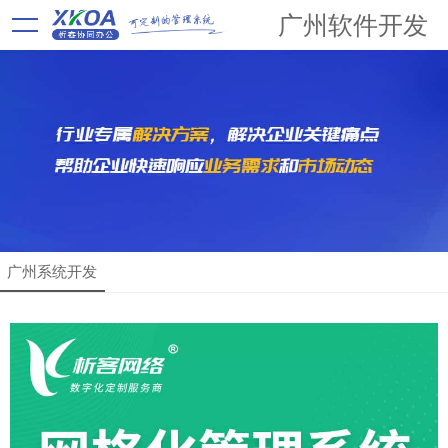
广州软件开发
广州系统开发
解决方案