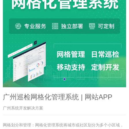
广州巡检网格化管理系统 | 网站APP
广州系统开发解决方案
网格划分和管理：网格化管理系统将城市或社区划分为多个小区域，