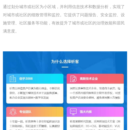
通过划分城市或社区为小区域，并利用信息技术和数据分析，实现了
对城市或社区的细致管理和监控。它提供了问题报告、安全监控、设
施管理、社区服务等功能，有效提升了城市或社区的治理效能和居民
满意度。