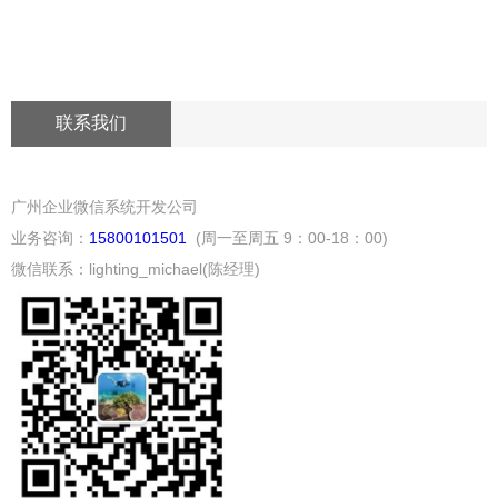
联系我们
广州企业微信系统开发公司
业务咨询：
15800101501
(周一至周五 9：00-18：00)
微信联系：lighting_michael(陈经理)