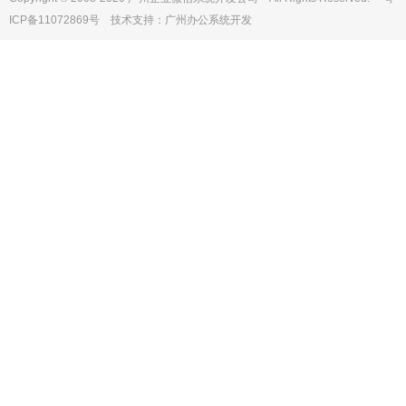
ICP备11072869号 技术支持：
广州办公系统开发