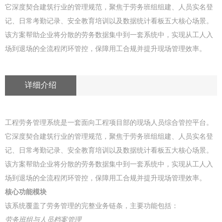
它深度契合建筑行业的管理规范，聚焦于劳务班组组建、人员实名登
记、日常考勤记录、安全教育培训以及数据统计看板五大核心场景。
该方案帮助企业将分散的劳务数据集中到一套系统中，实现从工人入
场到退场的全流程闭环管控，保障用工合规并提升现场管理效率。
详细介绍
工程劳务管理系统是一套面向工程项目部的现场人员综合管控平台。
它深度契合建筑行业的管理规范，聚焦于劳务班组组建、人员实名登
记、日常考勤记录、安全教育培训以及数据统计看板五大核心场景。
该方案帮助企业将分散的劳务数据集中到一套系统中，实现从工人入
场到退场的全流程闭环管控，保障用工合规并提升现场管理效率。
核心功能模块
该系统覆盖了劳务管理的完整业务链条，主要功能包括：
劳务班组与人员档案管理