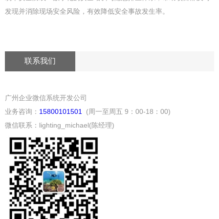
发现并消除现场安全风险，有效降低安全事故发生率。
联系我们
广州企业微信系统开发公司
业务咨询：
15800101501
(周一至周五 9：00-18：00)
微信联系：lighting_michael(陈经理)