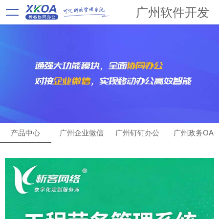
广州软件开发
产品中心
广州企业微信
广州钉钉办公
广州政务OA
OA
OA