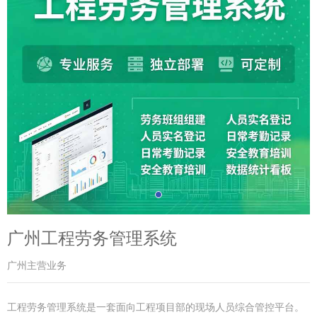
广州工程劳务管理系统
广州主营业务
工程劳务管理系统是一套面向工程项目部的现场人员综合管控平台。