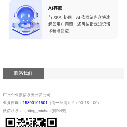
联系我们
广州企业微信系统开发公司
业务咨询：
15800101501
(周一至周五 9：00-18：00)
微信联系：lighting_michael(陈经理)