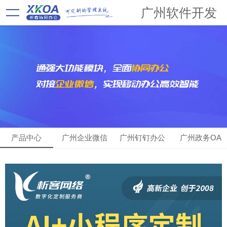
广州软件开发
产品中心
广州企业微信
广州钉钉办公
广州政务OA
OA
OA