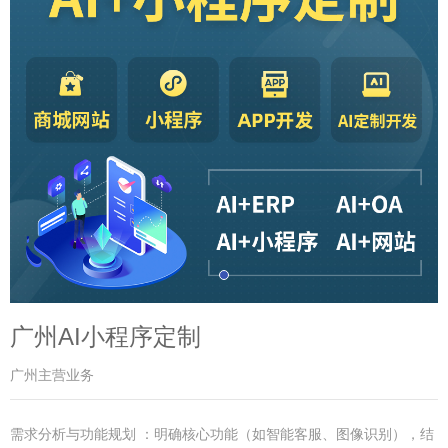
广州AI小程序定制
广州主营业务
需求分析与功能规划 ：明确核心功能（如智能客服、图像识别），结