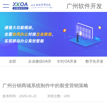
广州软件开发
全部
企业微信OA开
钉钉OA开发
数字化开发
发
广州分销商城系统制作中的裂变营销策略
发布时间：
2026-01-21
浏览次数：
205